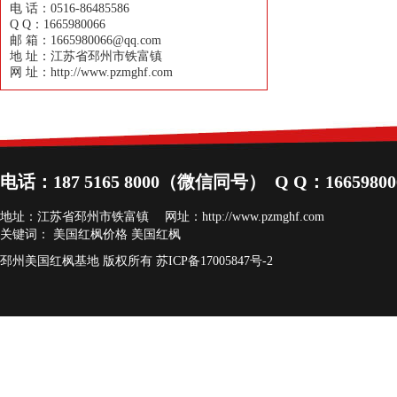
电 话：0516-86485586
Q Q：1665980066
邮 箱：1665980066@qq.com
地 址：江苏省邳州市铁富镇
网 址：http://www.pzmghf.com
电话：187 5165 8000（微信同号） Q Q：16659
地址：江苏省邳州市铁富镇 网址：
http://www.pzmghf.com
关键词：
美国红枫价格
美国红枫
邳州美国红枫基地 版权所有
苏ICP备17005847号-2