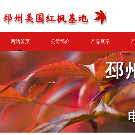
网站首页
公司简介
产品展示